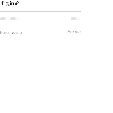
Posts récents
Voir tout