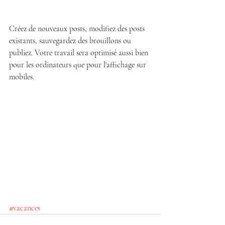
Créez de nouveaux posts, modifiez des posts 
existants, sauvegardez des brouillons ou 
publiez. Votre travail sera optimisé aussi bien 
pour les ordinateurs que pour l'affichage sur 
mobiles.
#vacances