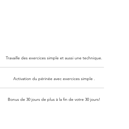
Travaille des exercices simple et aussi une technique.
Activation du périnée avec exercices simple .
Bonus de 30 jours de plus à la fin de votre 30 jours!