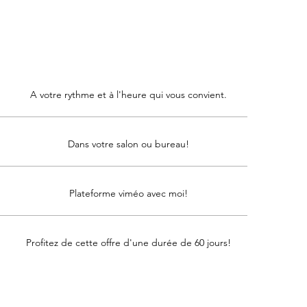
A votre rythme et à l'heure qui vous convient.
Dans votre salon ou bureau!
Plateforme viméo avec moi!
Profitez de cette offre d'une durée de 60 jours!