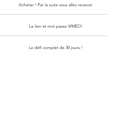
Acheter ! Par la suite vous allez recevoir
Le lien et mot passe VIMÉO!
Le défi complet de 30 jours !
tous