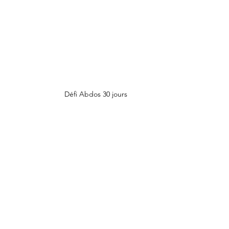
Défi Abdos 30 jours