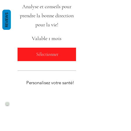
Analyse et conseils pour
prendre la bonne direction
REVIEWS
pour la vie!
Valable 1 mois
Sélectionner
Personalisez votre santé!