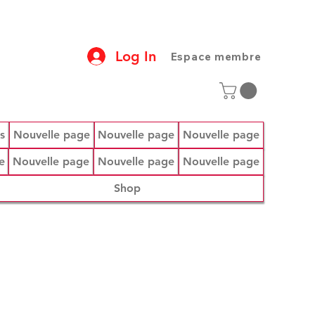
Log In
Espace membre
s
Nouvelle page
Nouvelle page
Nouvelle page
e
Nouvelle page
Nouvelle page
Nouvelle page
Shop