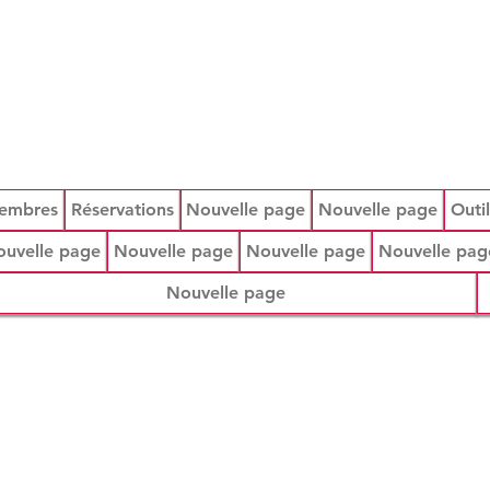
embres
Réservations
Nouvelle page
Nouvelle page
Outil
uvelle page
Nouvelle page
Nouvelle page
Nouvelle pag
Nouvelle page