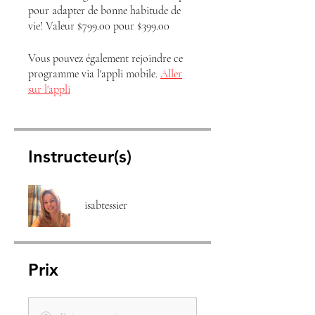
pour adapter de bonne habitude de
vie! Valeur $799.00 pour $399.00
Vous pouvez également rejoindre ce
programme via l'appli mobile.
Aller
sur l'appli
Instructeur(s)
isabtessier
Prix