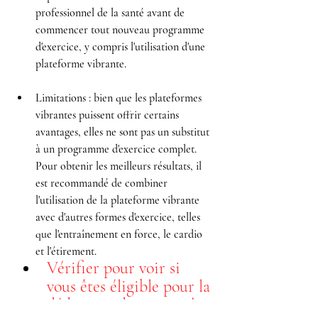
professionnel de la santé avant de 
commencer tout nouveau programme 
d'exercice, y compris l'utilisation d'une 
plateforme vibrante.
Limitations : bien que les plateformes 
vibrantes puissent offrir certains 
avantages, elles ne sont pas un substitut 
à un programme d'exercice complet. 
Pour obtenir les meilleurs résultats, il 
est recommandé de combiner 
l'utilisation de la plateforme vibrante 
avec d'autres formes d'exercice, telles 
que l'entraînement en force, le cardio 
et l'étirement.
Vérifier pour voir si 
vous êtes éligible pour la 
déduction de vos impôts 