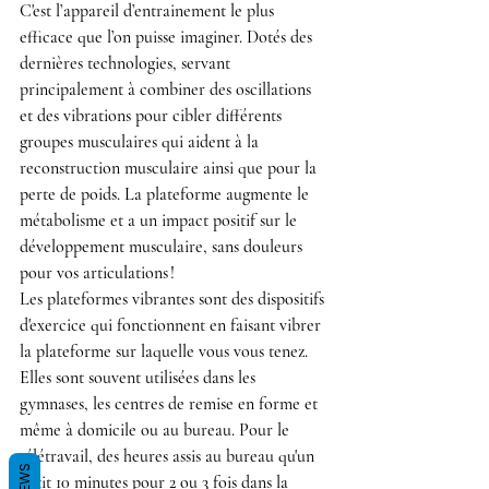
C'est l’appareil d’entrainement le plus 
efficace que l’on puisse imaginer. Dotés des 
dernières technologies, servant 
principalement à combiner des oscillations 
et des vibrations pour cibler différents 
groupes musculaires qui aident à la 
reconstruction musculaire ainsi que pour la 
perte de poids. La plateforme augmente le 
métabolisme et a un impact positif sur le 
développement musculaire, sans douleurs 
pour vos articulations !
Les plateformes vibrantes sont des dispositifs 
d'exercice qui fonctionnent en faisant vibrer 
la plateforme sur laquelle vous vous tenez. 
Elles sont souvent utilisées dans les 
gymnases, les centres de remise en forme et 
même à domicile ou au bureau. Pour le 
télétravail, des heures assis au bureau qu'un 
petit 10 minutes pour 2 ou 3 fois dans la 