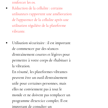
renforcer les os.
Réduction de la cellulite : certains 
utilisateurs rapportent une amélioration 
de l'apparence de la cellulite après une 
utilisation régulière de la plateforme 
vibrante.
Utilisation sécuritaire : il est important 
de commencer par des séances 
d'entraînement courtes et légères pour 
permettre à votre corps de s'habituer à 
la vibration.
En résumé, les plateformes vibrantes 
peuvent être un outil d'entraînement 
utile pour certaines personnes, mais 
elles ne conviennent pas à tout le 
monde et ne doivent pas remplacer un 
programme d'exercice complet. Il est 
important de consulter un 